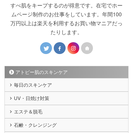
すべ肌をキープするのが得意です。在宅でホー
ムページ制作のお仕事をしています。年間100
万円以上は楽天を利用するお買い物マニアだっ
たりします。
アトピー肌のスキンケア
毎日のスキンケア
UV・日焼け対策
エステ＆脱毛
石鹸・クレンジング