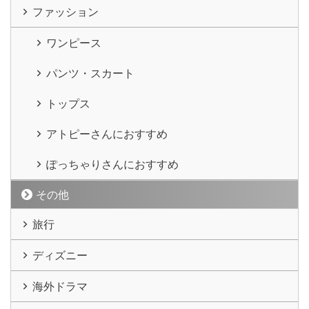
ファッション
ワンピース
パンツ・スカート
トップス
アトピーさんにおすすめ
ぽっちゃりさんにおすすめ
その他
旅行
ディズニー
海外ドラマ