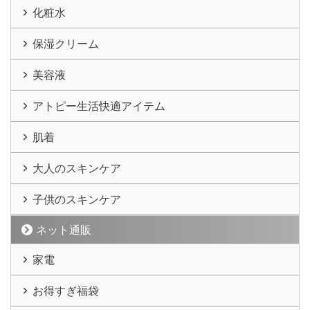
化粧水
保湿クリーム
美容液
アトピー生活快適アイテム
肌着
大人のスキンケア
子供のスキンケア
ネット通販
家電
お得すぎ福袋