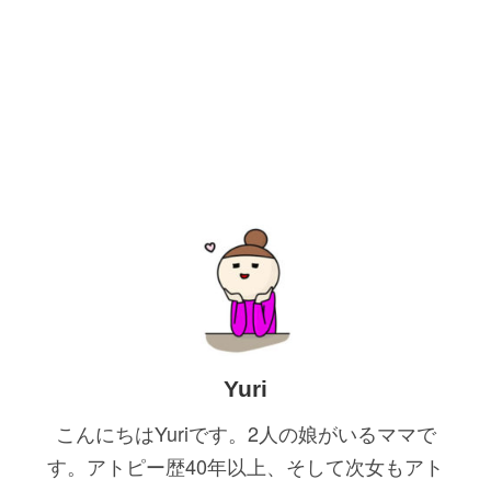
Yuri
こんにちはYuriです。2人の娘がいるママで
す。アトピー歴40年以上、そして次女もアト