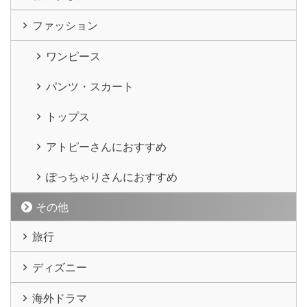
ファッション
ワンピース
パンツ・スカート
トップス
アトピーさんにおすすめ
ぽっちゃりさんにおすすめ
その他
旅行
ディズニー
海外ドラマ