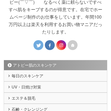
ピー(￣▽￣)ゞ なるべく薬に頼らないですべ
すべ肌をキープするのが得意です。在宅でホー
ムページ制作のお仕事をしています。年間100
万円以上は楽天を利用するお買い物マニアだっ
たりします。
アトピー肌のスキンケア
毎日のスキンケア
UV・日焼け対策
エステ＆脱毛
石鹸・クレンジング