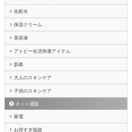
化粧水
保湿クリーム
美容液
アトピー生活快適アイテム
肌着
大人のスキンケア
子供のスキンケア
ネット通販
家電
お得すぎ福袋