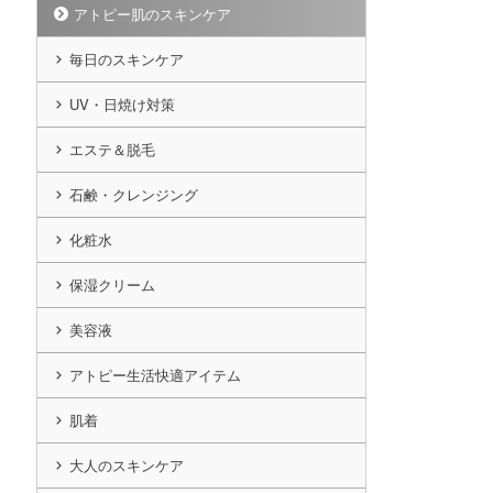
アトピー肌のスキンケア
毎日のスキンケア
UV・日焼け対策
エステ＆脱毛
石鹸・クレンジング
化粧水
保湿クリーム
美容液
アトピー生活快適アイテム
肌着
大人のスキンケア