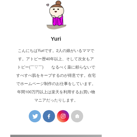
Yuri
こんにちはYuriです。2人の娘がいるママで
す。アトピー歴40年以上、そして次女もア
トピー(￣▽￣)ゞ なるべく薬に頼らないで
すべすべ肌をキープするのが得意です。在宅
でホームページ制作のお仕事をしています。
年間100万円以上は楽天を利用するお買い物
マニアだったりします。