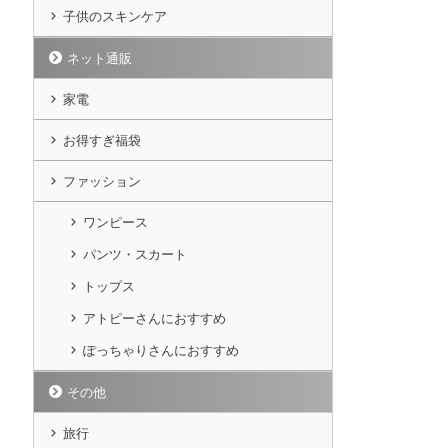
子供のスキンケア
ネット通販
家電
お得すぎ福袋
ファッション
ワンピース
パンツ・スカート
トップス
アトピーさんにおすすめ
ぽっちゃりさんにおすすめ
その他
旅行