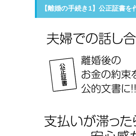
【離婚の手続き1】公正証書を