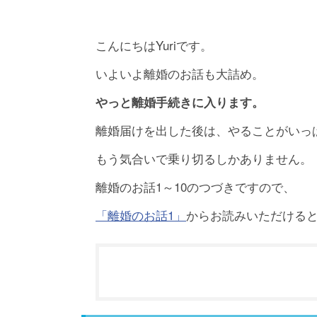
こんにちはYuriです。
いよいよ離婚のお話も大詰め。
やっと離婚手続きに入ります。
離婚届けを出した後は、やることがいっ
もう気合いで乗り切るしかありません。
離婚のお話1～10のつづきですので、
「離婚のお話1」
からお読みいただける