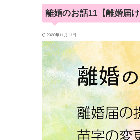
離婚のお話11【離婚届
2020年11月11日