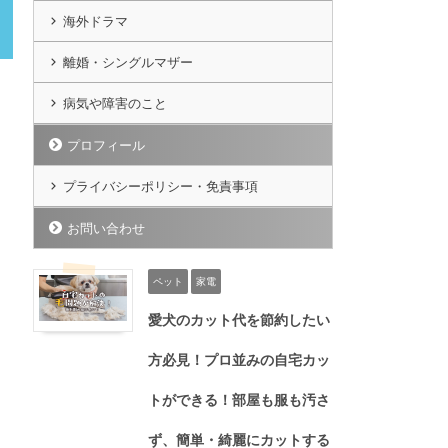
海外ドラマ
離婚・シングルマザー
病気や障害のこと
プロフィール
プライバシーポリシー・免責事項
お問い合わせ
ペット
家電
愛犬のカット代を節約したい
方必見！プロ並みの自宅カッ
トができる！部屋も服も汚さ
ず、簡単・綺麗にカットする