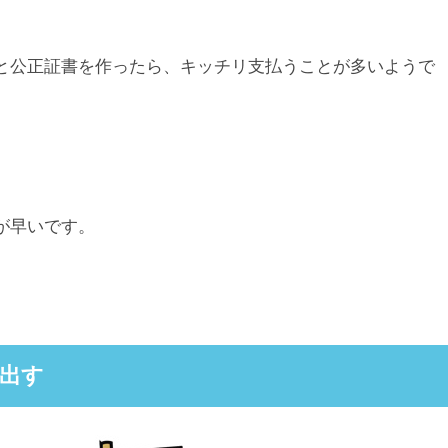
と公正証書を作ったら、キッチリ支払うことが多いようで
が早いです。
出す