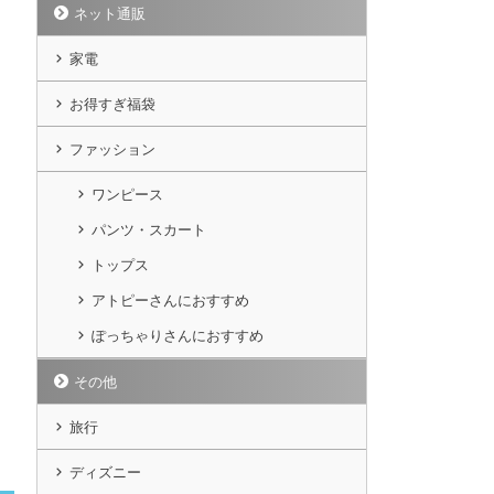
ネット通販
家電
お得すぎ福袋
ファッション
ワンピース
パンツ・スカート
トップス
アトピーさんにおすすめ
ぽっちゃりさんにおすすめ
その他
旅行
ディズニー