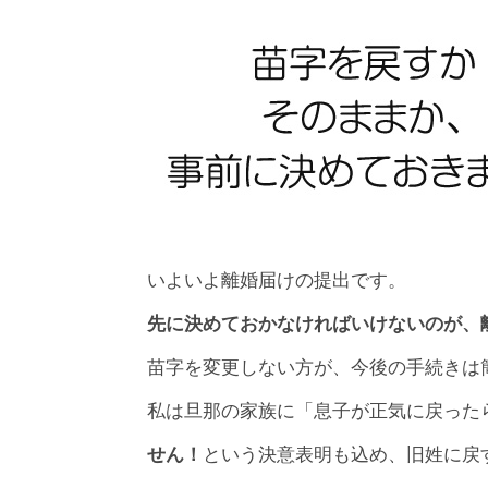
いよいよ離婚届けの提出です。
先に決めておかなければいけないのが、
苗字を変更しない方が、今後の手続きは
私は旦那の家族に「息子が正気に戻った
という決意表明も込め、旧姓に戻
せん！