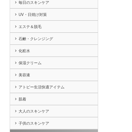
毎日のスキンケア
UV・日焼け対策
エステ＆脱毛
石鹸・クレンジング
化粧水
保湿クリーム
美容液
アトピー生活快適アイテム
肌着
大人のスキンケア
子供のスキンケア