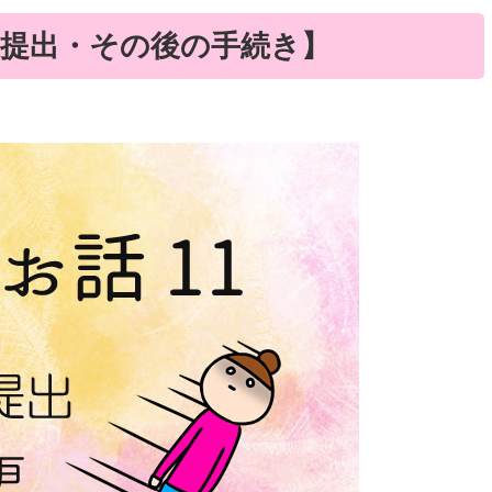
け提出・その後の手続き】